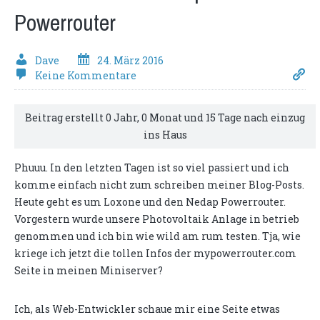
Powerrouter
Dave
24. März 2016
Keine Kommentare
Beitrag erstellt 0 Jahr, 0 Monat und 15 Tage nach einzug
ins Haus
Phuuu. In den letzten Tagen ist so viel passiert und ich
komme einfach nicht zum schreiben meiner Blog-Posts.
Heute geht es um Loxone und den Nedap Powerrouter.
Vorgestern wurde unsere Photovoltaik Anlage in betrieb
genommen und ich bin wie wild am rum testen. Tja, wie
kriege ich jetzt die tollen Infos der mypowerrouter.com
Seite in meinen Miniserver?
Ich, als Web-Entwickler schaue mir eine Seite etwas