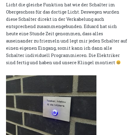
Licht die gleiche Funktion hat wie der Schalter im
Obergeschoss für das dortige Licht. Deswegen wurden
diese Schalter direkt in der Verkabelung auch
entsprechend zusammengebunden. Eduard hat sich
heute eine Stunde Zeit genommen, dass alles
auseinander zu friemeln und legt mir jeden Schalter auf
einen eigenen Eingang, somit kann ich dann alle
Schalter individuell Programmieren. Die Elektriker
sind fertig und haben und unsere Klingel montiert