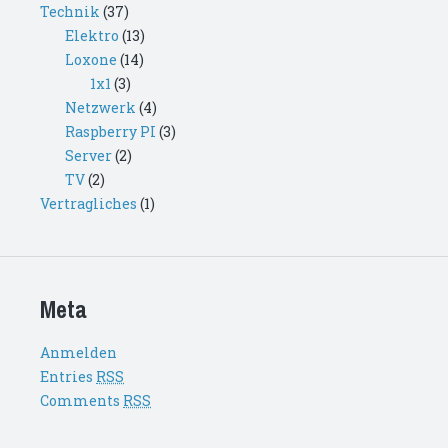
Technik
(37)
Elektro
(13)
Loxone
(14)
1x1
(3)
Netzwerk
(4)
Raspberry PI
(3)
Server
(2)
TV
(2)
Vertragliches
(1)
Meta
Anmelden
Entries
RSS
Comments
RSS