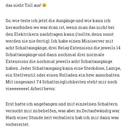
das sieht Toll aus!
So, wie teste ich jetzt die Ausgänge und wie kann ich
herausfinden wo was dran ist, wenn man das nicht bei
den Elektrikern nachfragen kann (/sollte, denn sonst
werden sie nie fertig). Ich habe einen Miniserver mit
acht Schaltausgänge, drei Relay Extensions die jeweils 14
Schaltausgänge und dann nochmal drei normale
Extensions die nochmal jeweils acht Schaltausgänge
haben. Jeder Schaltausgang kann eine Steckdose, Lampe,
ein Stellventil oder einen Rolladen ein bzw. ausschalten.
Mit insgesamt 74 Schaltmöglichkeiten steht mir noch
vieeeeeeeel Arbeit bevor.
Erst hatte ich angefangen und mit einzelnen Schaltern
versucht mir zu behelfen, was aber zu Zeitaufwändig war.
Nach einer Stunde zeit verballern hab ich mir dann was
vorbereitet.