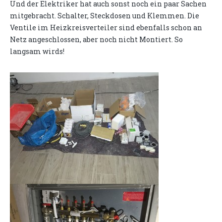
Und der Elektriker hat auch sonst noch ein paar Sachen
mitgebracht. Schalter, Steckdosen und Klemmen. Die
Ventile im Heizkreisverteiler sind ebenfalls schon an
Netz angeschlossen, aber noch nicht Montiert. So
langsam wirds!