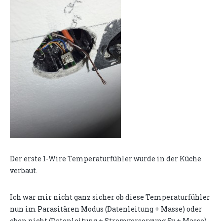
Der erste 1-Wire Temperaturfühler wurde in der Küche
verbaut.
Ich war mir nicht ganz sicher ob diese Temperaturfühler
nun im Parasitären Modus (Datenleitung + Masse) oder
eben nicht (Datenleitung + Stromversorgung 5v + Masse)