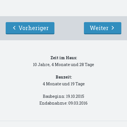
Vorheriger
Weiter
Zeit im Haus:
10 Jahre, 4 Monate und 28 Tage
Bauzeit:
4 Monate und 19 Tage
Baubeginn: 19.10.2015
Endabnahme: 09.03.2016