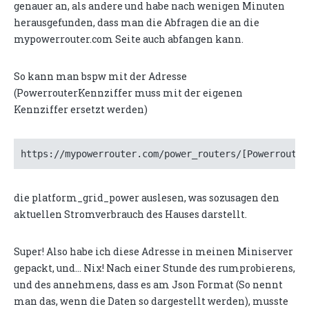
genauer an, als andere und habe nach wenigen Minuten
herausgefunden, dass man die Abfragen die an die
mypowerrouter.com Seite auch abfangen kann.
So kann man bspw mit der Adresse
(PowerrouterKennziffer muss mit der eigenen
Kennziffer ersetzt werden)
die platform_grid_power auslesen, was sozusagen den
aktuellen Stromverbrauch des Hauses darstellt.
Super! Also habe ich diese Adresse in meinen Miniserver
gepackt, und... Nix! Nach einer Stunde des rumprobierens,
und des annehmens, dass es am Json Format (So nennt
man das, wenn die Daten so dargestellt werden), musste