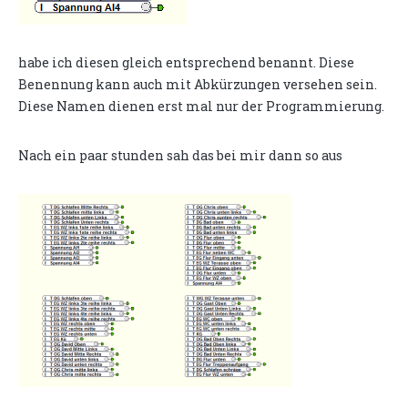
habe ich diesen gleich entsprechend benannt. Diese
Benennung kann auch mit Abkürzungen versehen sein.
Diese Namen dienen erst mal nur der Programmierung.
Nach ein paar stunden sah das bei mir dann so aus