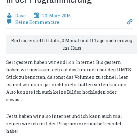
Dave
20. März 2016
Keine Kommentare
Beitrag erstellt 0 Jahr, 0 Monat und 11 Tage nach einzug
ins Haus
Seit gestern haben wir endlich Internet. Bis gestern
haben wir uns kaum getraut das Internet über den UMTS
Stick zu benutzen, da sonst das Volumen zu schnell leer
ist und wir dann gar nicht mehr hätten surfen können.
Also konnte ich auch keine Bilder hochladen oder
sowas...
Jetzt haben wir also Internet und ich kann auch mal
zeigen wie ich mit der Programmierung befreundet
habe!