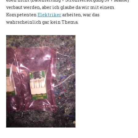
verbaut werden, aber ich glaube da wir mit einem
Kompetenten
Elektriker
arbeiten, war das
wahrscheinlich gar kein Thema.