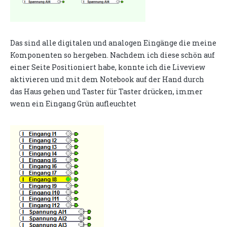
Das sind alle digitalen und analogen Eingänge die meine
Komponenten so hergeben. Nachdem ich diese schön auf
einer Seite Positioniert habe, konnte ich die Liveview
aktivieren und mit dem Notebook auf der Hand durch
das Haus gehen und Taster für Taster drücken, immer
wenn ein Eingang Grün aufleuchtet