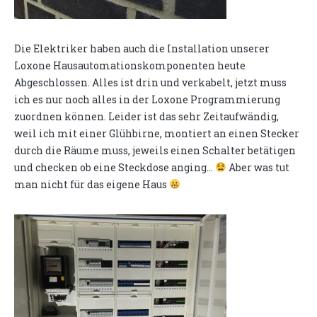
Die Elektriker haben auch die Installation unserer
Loxone Hausautomationskomponenten heute
Abgeschlossen. Alles ist drin und verkabelt, jetzt muss
ich es nur noch alles in der Loxone Programmierung
zuordnen können. Leider ist das sehr Zeitaufwändig,
weil ich mit einer Glühbirne, montiert an einen Stecker
durch die Räume muss, jeweils einen Schalter betätigen
und checken ob eine Steckdose anging...
Aber was tut
man nicht für das eigene Haus