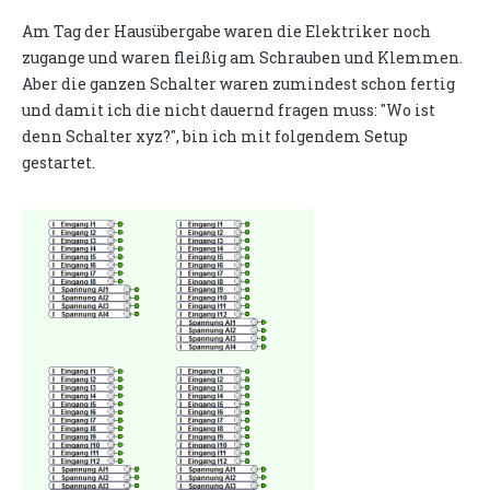
Am Tag der Hausübergabe waren die Elektriker noch
zugange und waren fleißig am Schrauben und Klemmen.
Aber die ganzen Schalter waren zumindest schon fertig
und damit ich die nicht dauernd fragen muss: "Wo ist
denn Schalter xyz?", bin ich mit folgendem Setup
gestartet.