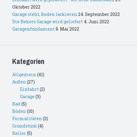
Oktober 2022
Garage steht, Boden lackieren
24. September 2022
Die Rekers Garage wird geliefert
4. Juni 2022
Garagenfundament
8. Mai 2022
Kategorien
Allgemein
(41)
Außen
(27)
Einfahrt
(2)
Garage
(3)
Bad
(5)
Böden
(10)
Formalitäten
(3)
Grundstück
(4)
Keller
(5)