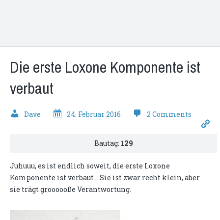
Die erste Loxone Komponente ist
verbaut
Dave
24. Februar 2016
2 Comments
Bautag:
129
Juhuuu, es ist endlich soweit, die erste Loxone
Komponente ist verbaut... Sie ist zwar recht klein, aber
sie trägt groooooße Verantwortung.