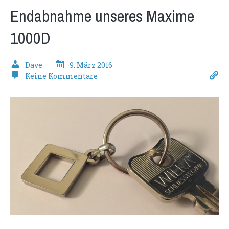
Endabnahme unseres Maxime
1000D
Dave
9. März 2016
Keine Kommentare