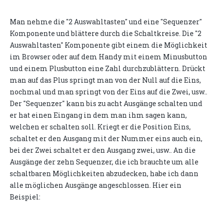
Man nehme die "2 Auswahltasten" und eine "Sequenzer"
Komponente und blättere durch die Schaltkreise. Die "2
Auswahltasten" Komponente gibt einem die Möglichkeit
im Browser oder auf dem Handy mit einem Minusbutton
und einem Plusbutton eine Zahl durchzublättern. Drückt
man auf das Plus springt man von der Null auf die Eins,
nochmal und man springt von der Eins auf die Zwei, usw..
Der "Sequenzer" kann bis zu acht Ausgänge schalten und
er hat einen Eingang in dem man ihm sagen kann,
welchen er schalten soll. Kriegt er die Position Eins,
schaltet er den Ausgang mit der Nummer eins auch ein,
bei der Zwei schaltet er den Ausgang zwei, usw.. An die
Ausgänge der zehn Sequenzer, die ich brauchte um alle
schaltbaren Möglichkeiten abzudecken, habe ich dann
alle möglichen Ausgänge angeschlossen. Hier ein
Beispiel: