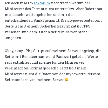
ich doch mal im
loxforum
nachfragen warum der
Miniserver das Format nicht unterstützt. Aber Robert hat
mir da sehr weitergeholfen und mir den
entscheidenden Punkt genannt. Die mypowerrouter.com
Seite ist mit einem Sicherheitszertifikat (HTTPS)
versehen, und damit kann der Miniserver nicht
umgehen.
Okay, okay... Php Skript auf meinem Server angelegt, die
Seite mit Benutzername und Passwort geladen, Werte
raus extrahiert und in eine für den Miniserver
vereinfachtes Format gebracht. Jetzt holt mein
Miniserver nicht die Daten von der mypowerrouter.com
Seite sondern von meinem Server
.