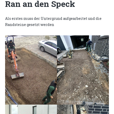
Ran an den Speck
Als erstes muss der Untergrund aufgearbeitet und die
Randsteine gesetzt werden