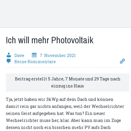
Ich will mehr Photovoltaik
Dave
7. November 2021
Keine Kommentare
Beitrag erstellt 5 Jahre, 7 Monate und 29 Tage nach
einzug ins Haus
Tja, jetzt haben wir 3kWp auf dem Dach und können
damit rein gar nichts anfangen, weil der Wechselrichter
seinen Geist aufgegeben hat. Was tun? Ein neuer
Wechselrichter muss her, klar. Aber kann man im Zuge
dessen nicht noch ein bisschen mehr PV aufs Dach