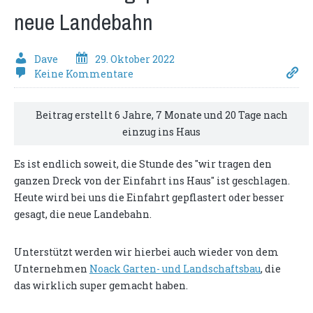
neue Landebahn
Dave
29. Oktober 2022
Keine Kommentare
Beitrag erstellt 6 Jahre, 7 Monate und 20 Tage nach
einzug ins Haus
Es ist endlich soweit, die Stunde des "wir tragen den
ganzen Dreck von der Einfahrt ins Haus" ist geschlagen.
Heute wird bei uns die Einfahrt gepflastert oder besser
gesagt, die neue Landebahn.
Unterstützt werden wir hierbei auch wieder von dem
Unternehmen
Noack Garten- und Landschaftsbau
, die
das wirklich super gemacht haben.