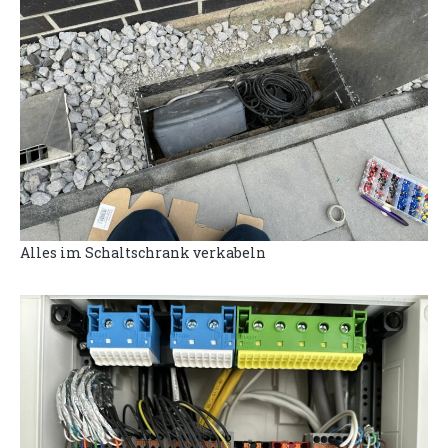
Alles im Schaltschrank verkabeln