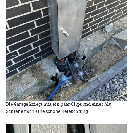
Die Garage kriegt mit ein paar Clips und einer Alu
Schiene noch eine schöne Beleuchtung