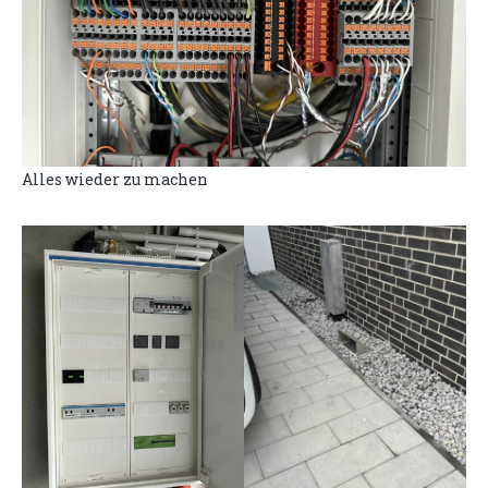
Alles wieder zu machen