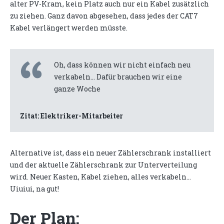
alter PV-Kram, kein Platz auch nur ein Kabel zusätzlich
zu ziehen. Ganz davon abgesehen, dass jedes der CAT7
Kabel verlängert werden müsste.
Oh, dass können wir nicht einfach neu
verkabeln... Dafür brauchen wir eine
ganze Woche
Zitat: Elektriker-Mitarbeiter
Alternative ist, dass ein neuer Zählerschrank installiert
und der aktuelle Zählerschrank zur Unterverteilung
wird. Neuer Kasten, Kabel ziehen, alles verkabeln...
Uiuiui, na gut!
Der Plan: