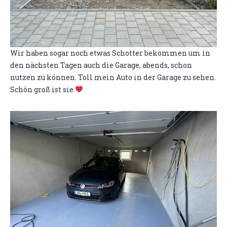
Wir haben sogar noch etwas Schotter bekommen um in
den nächsten Tagen auch die Garage, abends, schon
nutzen zu können. Toll mein Auto in der Garage zu sehen.
Schön groß ist sie