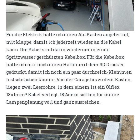
Für die Elektrik hatte ich einen Alu Kasten angefertigt,
mit klappe, damit ich jederzeit wieder an die Kabel
kann. Die Kabel sind darin wiederum in einer
Spritzwasser geschützten Kabelbox. Für die Kabelbox
hatte ich mir noch einen Halter mit dem 3D Drucker
gedruckt, damit ich noch ein paar durchreich-Klemmen
festschrauben konnte. Von der Garage bis zu dem Kasten
liegen zwei Leerrohre, in dem einem ist ein Ölflex
18x1mm² Kabel verlegt. 18 Adern sollten für meine
Lampenplanung voll und ganz ausreichen.