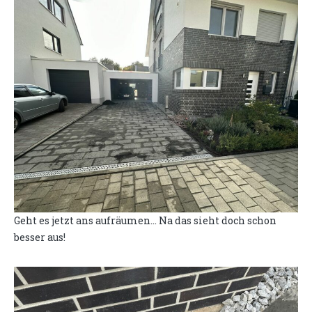
Geht es jetzt ans aufräumen... Na das sieht doch schon
besser aus!