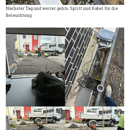
Nächster Tag und weiter gehts. Splitt und Kabel für die
Beleuchtung