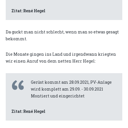
Zitat: René Hegel
Da guckt man nicht schlecht, wenn man so etwas gesagt
bekommt.
Die Monate gingen ins Land und irgendwann kriegten
wir einen Anruf von dem netten Herr Hegel:
Gerüst kommt am 28.09.2021, PV-Anlage
wird komplett am 29.09. - 30.09.2021
Montiert und eingerichtet
Zitat: René Hegel