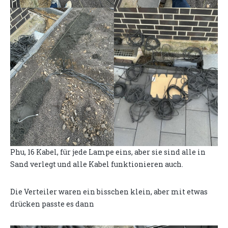
Phu, 16 Kabel, für jede Lampe eins, aber sie sind alle in
Sand verlegt und alle Kabel funktionieren auch.
Die Verteiler waren ein bisschen klein, aber mit etwas
drücken passte es dann