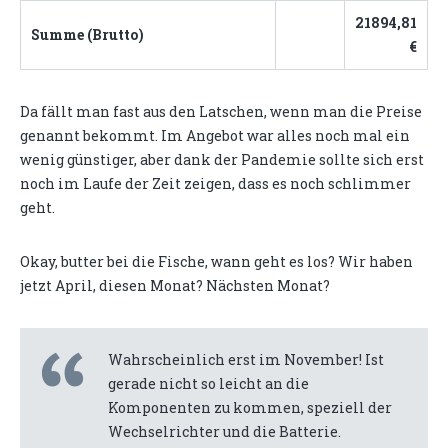
21894,81
Summe (Brutto)
€
Da fällt man fast aus den Latschen, wenn man die Preise
genannt bekommt. Im Angebot war alles noch mal ein
wenig günstiger, aber dank der Pandemie sollte sich erst
noch im Laufe der Zeit zeigen, dass es noch schlimmer
geht.
Okay, butter bei die Fische, wann geht es los? Wir haben
jetzt April, diesen Monat? Nächsten Monat?
Wahrscheinlich erst im November! Ist
gerade nicht so leicht an die
Komponenten zu kommen, speziell der
Wechselrichter und die Batterie.