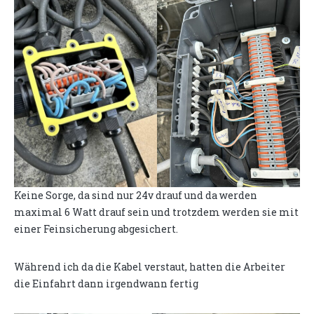
Keine Sorge, da sind nur 24v drauf und da werden
maximal 6 Watt drauf sein und trotzdem werden sie mit
einer Feinsicherung abgesichert.
Während ich da die Kabel verstaut, hatten die Arbeiter
die Einfahrt dann irgendwann fertig