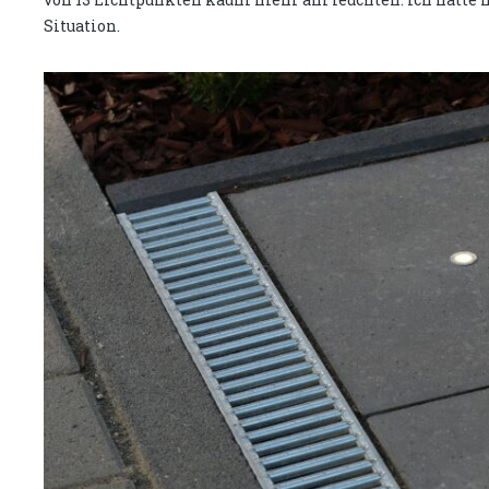
Situation.