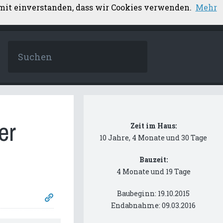
amit einverstanden, dass wir Cookies verwenden.
Mehr
er
Zeit im Haus:
10 Jahre, 4 Monate und 30 Tage
Bauzeit:
4 Monate und 19 Tage
Baubeginn: 19.10.2015
Endabnahme: 09.03.2016