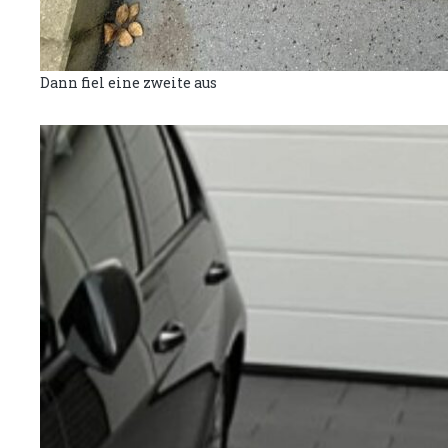
Dann fiel eine zweite aus