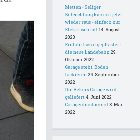
Metten - Seliger
Beleuchtung kommt jetzt
wieder raus - einfach nur
Elektroschrott
14. August
2023
Einfahrt wird gepflastert -
die neue Landebahn
29.
Oktober 2022
Garage steht, Boden
lackieren
24. September
2022
Die Rekers Garage wird
geliefert
4. Juni 2022
Garagenfundament
8. Mai
2022