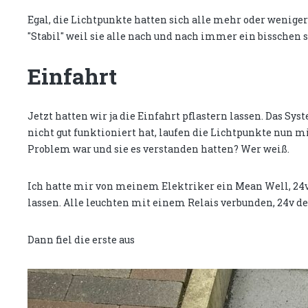
Egal, die Lichtpunkte hatten sich alle mehr oder weniger
"Stabil" weil sie alle nach und nach immer ein bisschen
Einfahrt
Jetzt hatten wir ja die Einfahrt pflastern lassen. Das Sys
nicht gut funktioniert hat, laufen die Lichtpunkte nun
Problem war und sie es verstanden hatten? Wer weiß.
Ich hatte mir von meinem Elektriker ein Mean Well, 24v
lassen. Alle leuchten mit einem Relais verbunden, 24v de
Dann fiel die erste aus