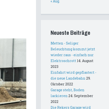
« Aug.
Neueste Beiträge
Metten - Seliger
Beleuchtung kommt jetzt
wieder raus - einfach nur
Elektroschrott
14. August
2023
Einfahrt wird gepflastert -
die neue Landebahn
29.
Oktober 2022
Garage steht, Boden
lackieren
24. September
2022
Die Rekers Garage wird