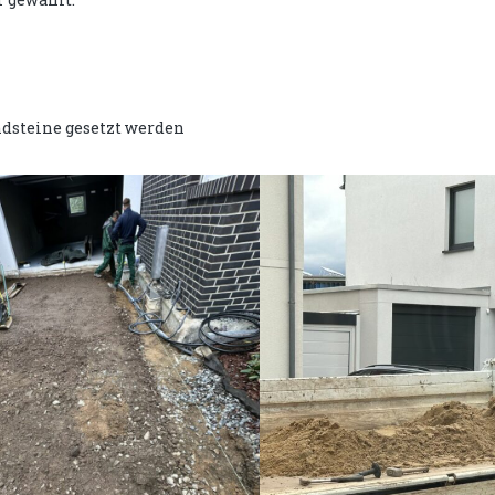
ndsteine gesetzt werden