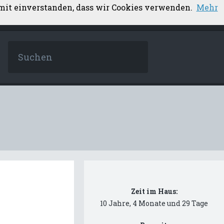
amit einverstanden, dass wir Cookies verwenden.
Mehr
Zeit im Haus:
10 Jahre, 4 Monate und 29 Tage