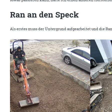
Ran an den Speck
Als erstes muss der Untergrund aufgearbeitet und die Ra