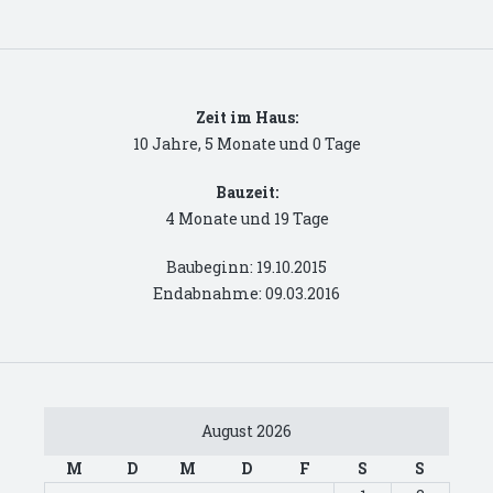
Zeit im Haus:
10 Jahre, 5 Monate und 0 Tage
Bauzeit:
4 Monate und 19 Tage
Baubeginn: 19.10.2015
Endabnahme: 09.03.2016
August 2026
M
D
M
D
F
S
S