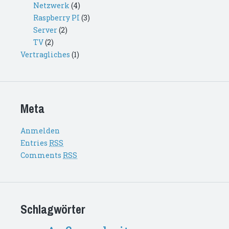
Netzwerk
(4)
Raspberry PI
(3)
Server
(2)
TV
(2)
Vertragliches
(1)
Meta
Anmelden
Entries
RSS
Comments
RSS
Schlagwörter