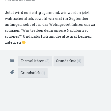
Jetzt wird es richtig spannend, wir werden jetzt
wahrscheinlich, obwohl wir erst im September
anfangen, sehr oft in das Wohngebiet fahren um zu
schauen: "Was treiben denn unsere Nachbarn so
schönes?" Und natürlich um die alle mal kennen
zulernen
Formalitäten
(3)
Grundstück
(4)
Grundstück
(1)