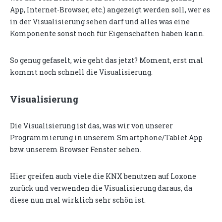
App, Internet-Browser, etc.) angezeigt werden soll, wer es
in der Visualisierung sehen darf und alles was eine
Komponente sonst noch für Eigenschaften haben kann.
So genug gefaselt, wie geht das jetzt? Moment, erst mal
kommt noch schnell die Visualisierung.
Visualisierung
Die Visualisierung ist das, was wir von unserer
Programmierung in unserem Smartphone/Tablet App
bzw. unserem Browser Fenster sehen.
Hier greifen auch viele die KNX benutzen auf Loxone
zurück und verwenden die Visualisierung daraus, da
diese nun mal wirklich sehr schön ist.