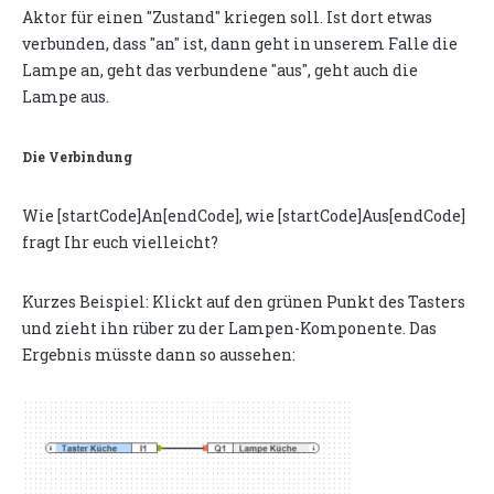
Aktor für einen "Zustand" kriegen soll. Ist dort etwas
verbunden, dass "an" ist, dann geht in unserem Falle die
Lampe an, geht das verbundene "aus", geht auch die
Lampe aus.
Die Verbindung
Wie [startCode]An[endCode], wie [startCode]Aus[endCode]
fragt Ihr euch vielleicht?
Kurzes Beispiel: Klickt auf den grünen Punkt des Tasters
und zieht ihn rüber zu der Lampen-Komponente. Das
Ergebnis müsste dann so aussehen: