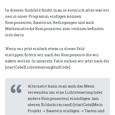
In diesem Suchfeld findet man so ziemlich alles was wir
neu in unser Programm einfügen können.
Komponenten, Bausteine, Bedingungen und auch
Mathematische Komponenten zum rechnen befinden
sich darin.
Wenn wir jetzt einfach etwas in dieses Feld
eintippen filtern wir nach der Komponente die wir
haben wollen. In unserem Falle suchen wir jetzt nach der
[startCode]Lichtsteuerung[endCode].
Alternativ kann man auch das Menü
verwenden um eine Lichtsteuerung (oder
andere Komponenten) einzufügen: (am
oberen Bildschirmrand) [startCode]Mein
Projekt -> Baustein einfügen -> Tasten und