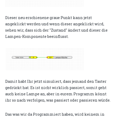
Dieser neu erschienene graue Punkt kann jetzt
angeklickt werden und wenn dieser angeklickt wird,
sehen wir, dass sich der "Zustand" ändert und dieser die
Lampen-Komponente beeinflusst.
Damit habt Ihr jetzt simuliert, dass jemand den Taster
gedrückt hat. Es ist nicht wirklich passiert, somit geht
auch keine Lampe an, aber in eurem Programm könnt
ihr so nach verfolgen, was passiert oder passieren würde.
Das was wir da Programmiert haben, wird keinem in