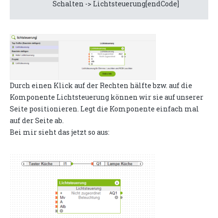
Schalten -> Lichtsteuerung[endCode]
Durch einen Klick auf der Rechten hälfte bzw. auf die
Komponente Lichtsteuerung können wir sie auf unserer
Seite positionieren. Legt die Komponente einfach mal
auf der Seite ab.
Bei mir sieht das jetzt so aus: