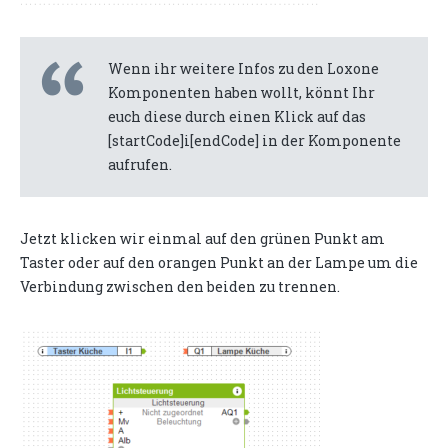
Wenn ihr weitere Infos zu den Loxone
Komponenten haben wollt, könnt Ihr
euch diese durch einen Klick auf das
[startCode]i[endCode] in der Komponente
aufrufen.
Jetzt klicken wir einmal auf den grünen Punkt am
Taster oder auf den orangen Punkt an der Lampe um die
Verbindung zwischen den beiden zu trennen.