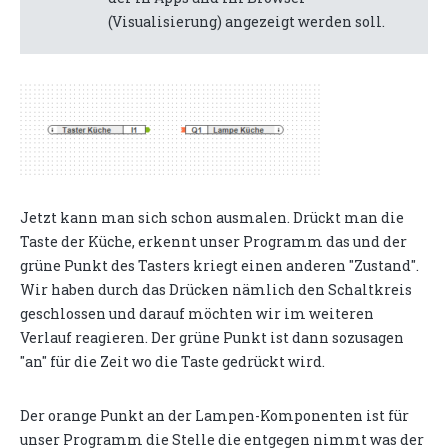
(Visualisierung) angezeigt werden soll.
Jetzt kann man sich schon ausmalen. Drückt man die
Taste der Küche, erkennt unser Programm das und der
grüne Punkt des Tasters kriegt einen anderen "Zustand".
Wir haben durch das Drücken nämlich den Schaltkreis
geschlossen und darauf möchten wir im weiteren
Verlauf reagieren. Der grüne Punkt ist dann sozusagen
"an" für die Zeit wo die Taste gedrückt wird.
Der orange Punkt an der Lampen-Komponenten ist für
unser Programm die Stelle die entgegen nimmt was der