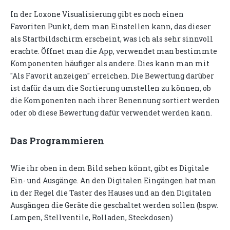
In der Loxone Visualisierung gibt es noch einen
Favoriten Punkt, dem man Einstellen kann, das dieser
als Startbildschirm erscheint, was ich als sehr sinnvoll
erachte. Öffnet man die App, verwendet man bestimmte
Komponenten häufiger als andere. Dies kann man mit
"Als Favorit anzeigen" erreichen. Die Bewertung darüber
ist dafür da um die Sortierung umstellen zu können, ob
die Komponenten nach ihrer Benennung sortiert werden
oder ob diese Bewertung dafür verwendet werden kann.
Das Programmieren
Wie ihr oben in dem Bild sehen könnt, gibt es Digitale
Ein- und Ausgänge. An den Digitalen Eingängen hat man
in der Regel die Taster des Hauses und an den Digitalen
Ausgängen die Geräte die geschaltet werden sollen (bspw.
Lampen, Stellventile, Rolladen, Steckdosen)