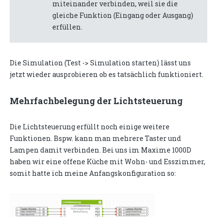
miteinander verbinden, weil sie die
gleiche Funktion (Eingang oder Ausgang)
erfüllen.
Die Simulation (Test -> Simulation starten) lässt uns
jetzt wieder ausprobieren ob es tatsächlich funktioniert.
Mehrfachbelegung der Lichtsteuerung
Die Lichtsteuerung erfüllt noch einige weitere
Funktionen. Bspw. kann man mehrere Taster und
Lampen damit verbinden. Bei uns im Maxime 1000D
haben wir eine offene Küche mit Wohn- und Esszimmer,
somit hatte ich meine Anfangskonfiguration so: