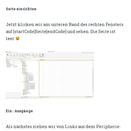
Seite einrichten
Jetzt klicken wir am unteren Rand des rechten Fensters
auf [startCode]Seite[endCode] und sehen: Die Seite ist
leer
Ein- Ausgänge
Als nächstes ziehen wir von Links aus dem Peripherie-