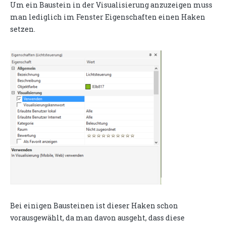
Um ein Baustein in der Visualisierung anzuzeigen muss
man lediglich im Fenster Eigenschaften einen Haken
setzen.
Bei einigen Bausteinen ist dieser Haken schon
vorausgewählt, da man davon ausgeht, dass diese