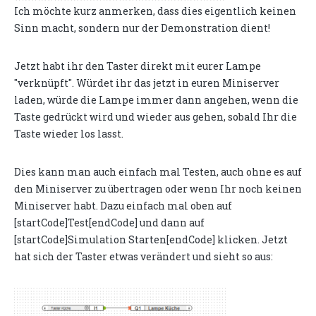
Ich möchte kurz anmerken, dass dies eigentlich keinen
Sinn macht, sondern nur der Demonstration dient!
Jetzt habt ihr den Taster direkt mit eurer Lampe
"verknüpft". Würdet ihr das jetzt in euren Miniserver
laden, würde die Lampe immer dann angehen, wenn die
Taste gedrückt wird und wieder aus gehen, sobald Ihr die
Taste wieder los lasst.
Dies kann man auch einfach mal Testen, auch ohne es auf
den Miniserver zu übertragen oder wenn Ihr noch keinen
Miniserver habt. Dazu einfach mal oben auf
[startCode]Test[endCode] und dann auf
[startCode]Simulation Starten[endCode] klicken. Jetzt
hat sich der Taster etwas verändert und sieht so aus: