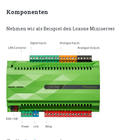
Komponenten
Nehmen wir als Beispiel den Loxone Miniserver