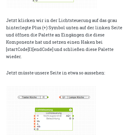
Jetzt klicken wir in der Lichtsteuerung auf das grau
hinterlegte Plus (+) Symbol unten auf der linken Seite
und öffnen die Palette an Eingängen die diese
Komponente hat und setzen einen Haken bei
[startCode]I1[endCode] und schließen diese Palette
wieder.
Jetzt müsste unsere Seite in etwa so aussehen: