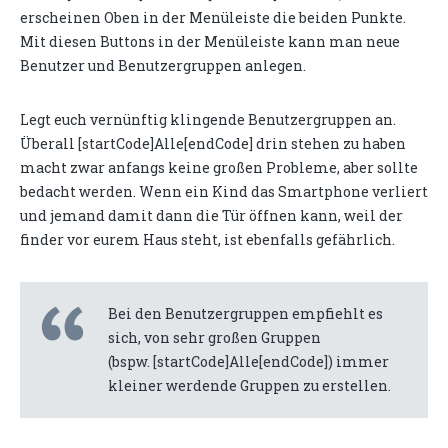
erscheinen Oben in der Menüleiste die beiden Punkte.
Mit diesen Buttons in der Menüleiste kann man neue
Benutzer und Benutzergruppen anlegen.
Legt euch vernünftig klingende Benutzergruppen an.
Überall [startCode]Alle[endCode] drin stehen zu haben
macht zwar anfangs keine großen Probleme, aber sollte
bedacht werden. Wenn ein Kind das Smartphone verliert
und jemand damit dann die Tür öffnen kann, weil der
finder vor eurem Haus steht, ist ebenfalls gefährlich.
Bei den Benutzergruppen empfiehlt es
sich, von sehr großen Gruppen
(bspw. [startCode]Alle[endCode]) immer
kleiner werdende Gruppen zu erstellen.