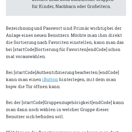
für Kinder, Nachbarn oder Großeltern.
Bezeichnung und Passwort sind Primär wichtig bei der
Anlage eines neuen Benutzers. Möchte man ihm direkt
die Sortierung nach Favoriten einstellen, kann man das
bei [startCode]Sortierung für Favoriten[endCode] schon
mal vorauswählen.
Bei [startCode]Authentifizierung bearbeiten [endCode]
kann man einen
iButton
hinterlegen, mit dem man
bspw. die Tür öffnen kann.
Bei der [startCode]Gruppenzugehörigkeit[endCode] kann
man dann noch wählen in welcher Gruppe dieser
Benutzer sich befinden soll.