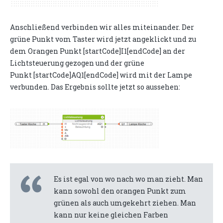
Anschließend verbinden wir alles miteinander. Der
grüne Punkt vom Taster wird jetzt angeklickt und zu
dem Orangen Punkt [startCode]I1[endCode] an der
Lichtsteuerung gezogen und der grüne
Punkt [startCode]AQ1[endCode] wird mit der Lampe
verbunden. Das Ergebnis sollte jetzt so aussehen:
Es ist egal von wo nach wo man zieht. Man
kann sowohl den orangen Punkt zum
grünen als auch umgekehrt ziehen. Man
kann nur keine gleichen Farben