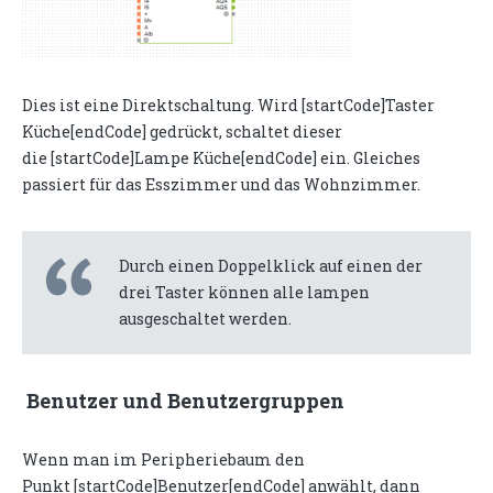
Dies ist eine Direktschaltung. Wird [startCode]Taster
Küche[endCode] gedrückt, schaltet dieser
die [startCode]Lampe Küche[endCode] ein. Gleiches
passiert für das Esszimmer und das Wohnzimmer.
Durch einen Doppelklick auf einen der
drei Taster können alle lampen
ausgeschaltet werden.
Benutzer und Benutzergruppen
Wenn man im Peripheriebaum den
Punkt [startCode]Benutzer[endCode] anwählt, dann