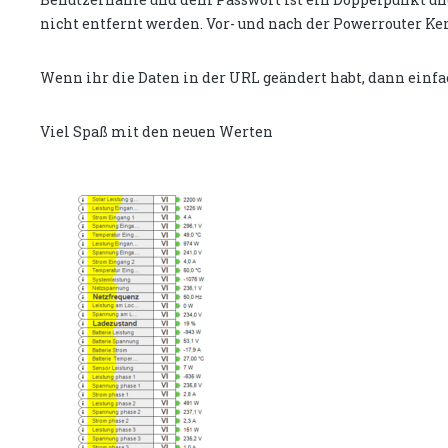
nicht entfernt werden. Vor- und nach der Powerrouter Ke
Wenn ihr die Daten in der URL geändert habt, dann einf
Viel Spaß mit den neuen Werten