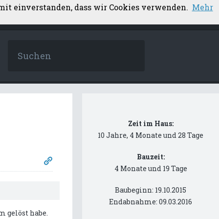
amit einverstanden, dass wir Cookies verwenden.
Mehr
Zeit im Haus:
10 Jahre, 4 Monate und 28 Tage
Bauzeit:
4 Monate und 19 Tage
Baubeginn: 19.10.2015
Endabnahme: 09.03.2016
m gelöst habe.