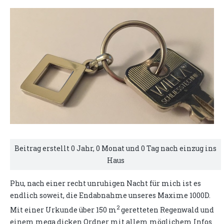
Beitrag erstellt 0 Jahr, 0 Monat und 0 Tag nach einzug ins
Haus
Phu, nach einer recht unruhigen Nacht für mich ist es
endlich soweit, die Endabnahme unseres Maxime 1000D.
2
Mit einer Urkunde über 150 m
geretteten Regenwald und
einem mega dicken Ordner mit allem möglichem Infos