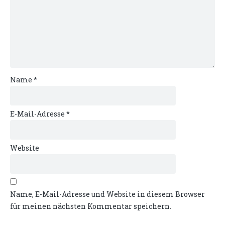
Name
*
E-Mail-Adresse
*
Website
Name, E-Mail-Adresse und Website in diesem Browser
für meinen nächsten Kommentar speichern.