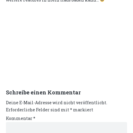
Schreibe einen Kommentar
Deine E-Mail-Adresse wird nicht veröffentlicht.
Erforderliche Felder sind mit
*
markiert
Kommentar
*