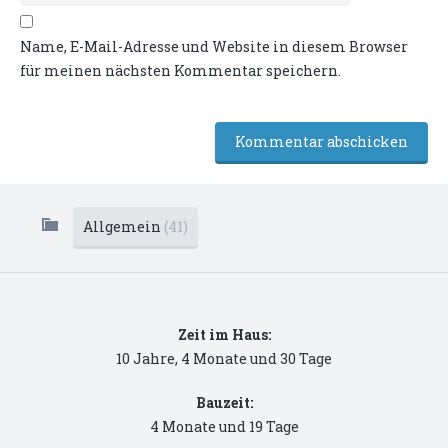
Name, E-Mail-Adresse und Website in diesem Browser
für meinen nächsten Kommentar speichern.
Allgemein
(41)
Zeit im Haus:
10 Jahre, 4 Monate und 30 Tage
Bauzeit:
4 Monate und 19 Tage