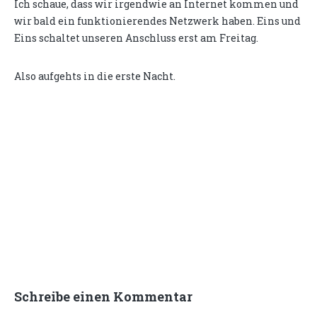
Ich schaue, dass wir irgendwie an Internet kommen und
wir bald ein funktionierendes Netzwerk haben. Eins und
Eins schaltet unseren Anschluss erst am Freitag.
Also aufgehts in die erste Nacht.
Schreibe einen Kommentar