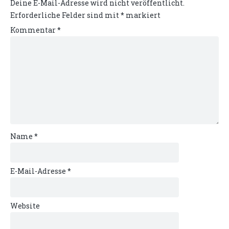
Deine E-Mail-Adresse wird nicht veröffentlicht.
Erforderliche Felder sind mit
*
markiert
Kommentar
*
Name
*
E-Mail-Adresse
*
Website