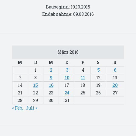
Baubeginn: 19.10.2015
Endabnahme: 09.03.2016
März 2016
M
D
M
D
F
S
S
1
2
3
4
5
6
7
8
9
10
11
12
13
14
15
16
17
18
19
20
21
22
23
24
25
26
27
28
29
30
31
« Feb.
Juli »