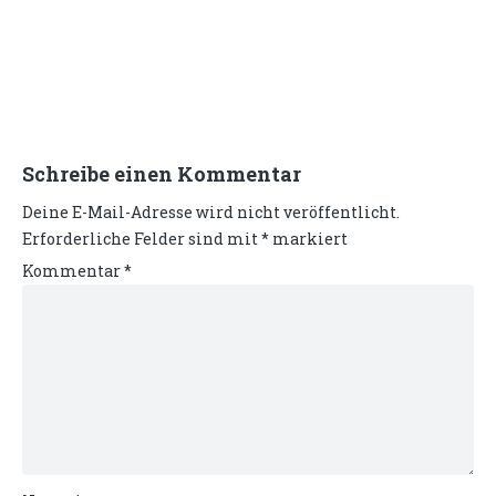
Schreibe einen Kommentar
Deine E-Mail-Adresse wird nicht veröffentlicht.
Erforderliche Felder sind mit
*
markiert
Kommentar
*