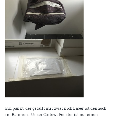
Ein punkt, der gefällt mir zwar nicht, aber ist dennoch
im Rahmen... Unser Gästewc Fenster ist nur einen