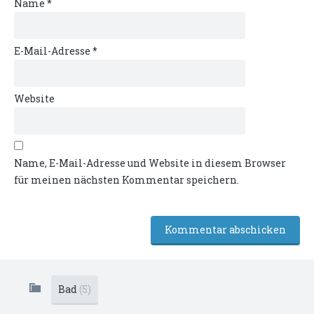
Name
*
E-Mail-Adresse
*
Website
Name, E-Mail-Adresse und Website in diesem Browser
für meinen nächsten Kommentar speichern.
Bad
(5)