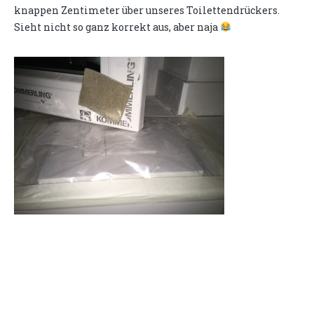
knappen Zentimeter über unseres Toilettendrückers.
Sieht nicht so ganz korrekt aus, aber naja