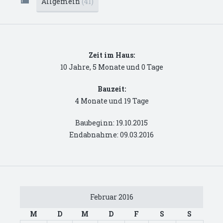
Allgemein
(41)
Zeit im Haus:
10 Jahre, 5 Monate und 0 Tage
Bauzeit:
4 Monate und 19 Tage
Baubeginn: 19.10.2015
Endabnahme: 09.03.2016
Februar 2016
M
D
M
D
F
S
S