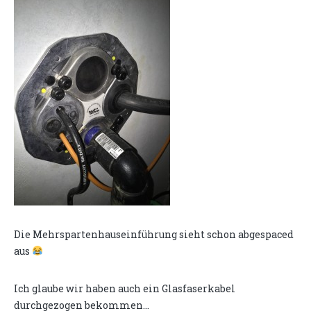
Die Mehrspartenhauseinführung sieht schon abgespaced
aus
Ich glaube wir haben auch ein Glasfaserkabel
durchgezogen bekommen...