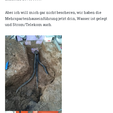
Aber ich will mich gar nicht bescheren, wir haben die
Mehrspartenhauseinführung jetzt drin, Wasser ist gelegt
und Strom/Telekom auch.