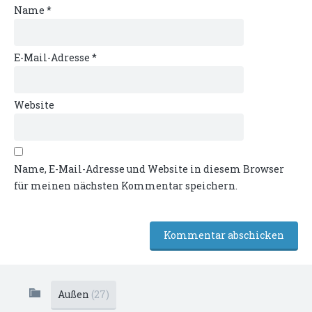
Name
*
E-Mail-Adresse
*
Website
Name, E-Mail-Adresse und Website in diesem Browser
für meinen nächsten Kommentar speichern.
Außen
(27)