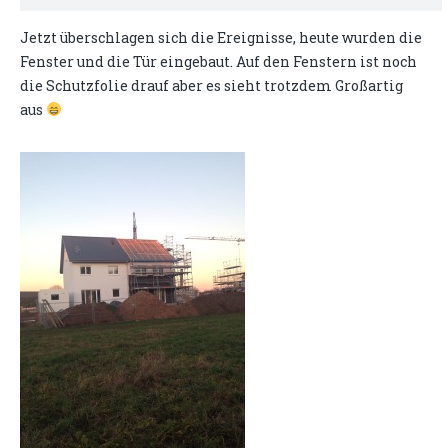
Jetzt überschlagen sich die Ereignisse, heute wurden die
Fenster und die Tür eingebaut. Auf den Fenstern ist noch
die Schutzfolie drauf aber es sieht trotzdem Großartig
aus