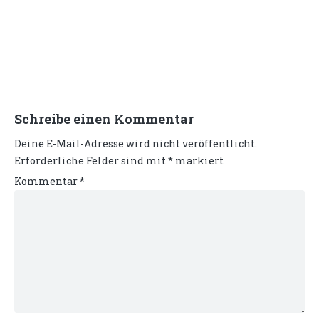
Schreibe einen Kommentar
Deine E-Mail-Adresse wird nicht veröffentlicht.
Erforderliche Felder sind mit
*
markiert
Kommentar
*