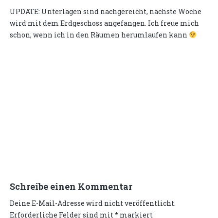
UPDATE: Unterlagen sind nachgereicht, nächste Woche
wird mit dem Erdgeschoss angefangen. Ich freue mich
schon, wenn ich in den Räumen herumlaufen kann
Schreibe einen Kommentar
Deine E-Mail-Adresse wird nicht veröffentlicht.
Erforderliche Felder sind mit
*
markiert