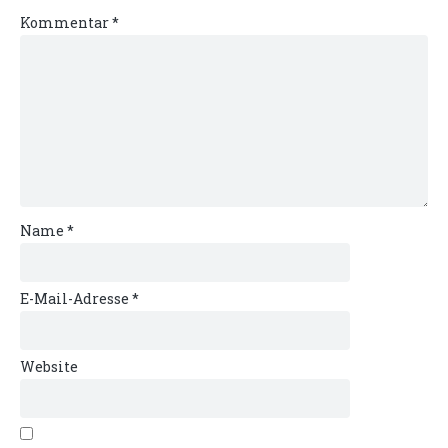
Kommentar
*
Name
*
E-Mail-Adresse
*
Website