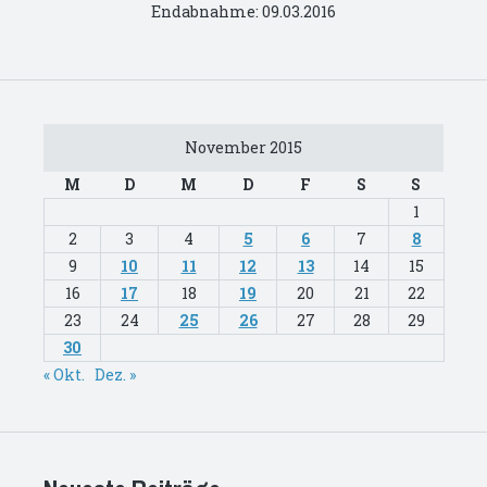
Endabnahme: 09.03.2016
November 2015
M
D
M
D
F
S
S
1
2
3
4
5
6
7
8
9
10
11
12
13
14
15
16
17
18
19
20
21
22
23
24
25
26
27
28
29
30
« Okt.
Dez. »