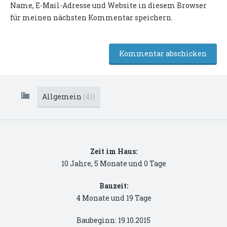
Name, E-Mail-Adresse und Website in diesem Browser
für meinen nächsten Kommentar speichern.
Allgemein
(41)
Zeit im Haus:
10 Jahre, 5 Monate und 0 Tage
Bauzeit:
4 Monate und 19 Tage
Baubeginn: 19.10.2015