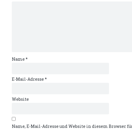
Name
*
E-Mail-Adresse
*
Website
Name, E-Mail-Adresse und Website in diesem Browser f