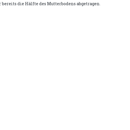
bereits die Hälfte des Mutterbodens abgetragen.