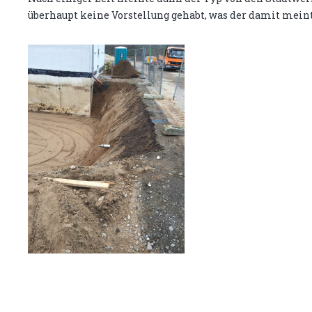
überhaupt keine Vorstellung gehabt, was der damit mein