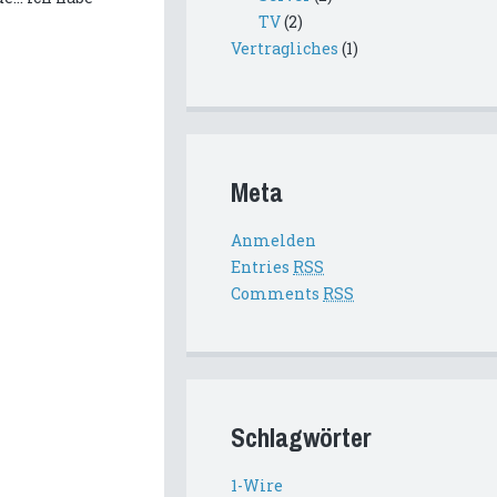
TV
(2)
Vertragliches
(1)
Meta
Anmelden
Entries
RSS
Comments
RSS
Schlagwörter
1-Wire