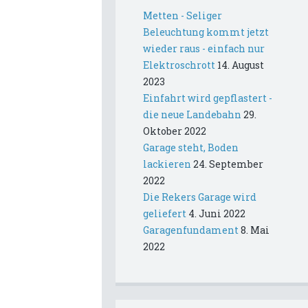
Metten - Seliger
Beleuchtung kommt jetzt
wieder raus - einfach nur
Elektroschrott
14. August
2023
Einfahrt wird gepflastert -
die neue Landebahn
29.
Oktober 2022
Garage steht, Boden
lackieren
24. September
2022
Die Rekers Garage wird
geliefert
4. Juni 2022
Garagenfundament
8. Mai
2022