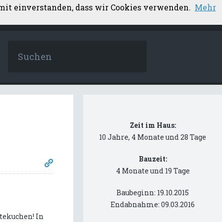
amit einverstanden, dass wir Cookies verwenden.
Mehr
Zeit im Haus:
10 Jahre, 4 Monate und 28 Tage
Bauzeit:
4 Monate und 19 Tage
Baubeginn: 19.10.2015
Endabnahme: 09.03.2016
stekuchen! In