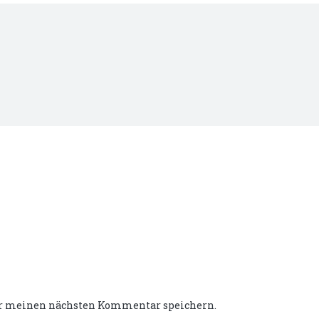
ür meinen nächsten Kommentar speichern.