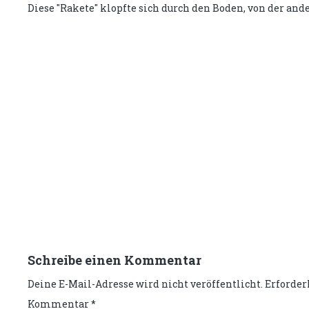
Diese "Rakete" klopfte sich durch den Boden, von der and
Schreibe einen Kommentar
Deine E-Mail-Adresse wird nicht veröffentlicht.
Erforder
Kommentar
*