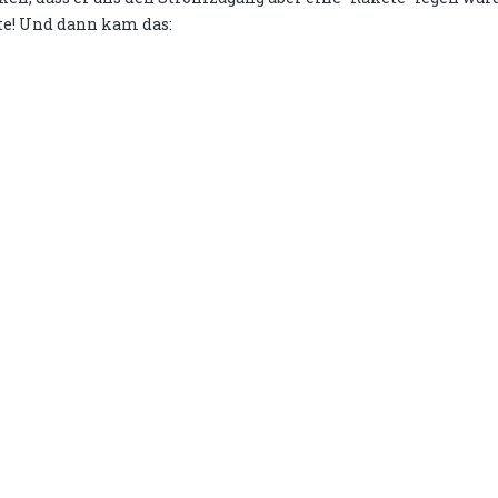
te! Und dann kam das: