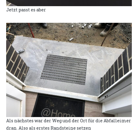
Jetzt passt es aber
Als nächstes war der Weg und der Ort für die Abfalleimer
dran. Also als erstes Randsteine setzen