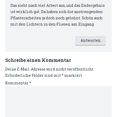
Das sieht nach viel Arbeit aus, und das Endergebnis
ist wirklich gut. Da haben sich die anstrengenden
Pflasterarbeiten ja doch noch gelohnt. Schön auch
mit den Lichtern in den Fliesen am Eingang.
Antworten
Schreibe einen Kommentar
Deine E-Mail-Adresse wird nicht veröffentlicht.
Erforderliche Felder sind mit
*
markiert
Kommentar
*