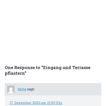
One Response to “Eingang und Terrasse
pflastern”
dette
sagt:
17. Dezember 2023 um 21:53 Uhr