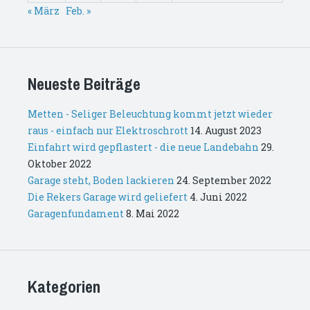
« März
Feb. »
Neueste Beiträge
Metten - Seliger Beleuchtung kommt jetzt wieder
raus - einfach nur Elektroschrott
14. August 2023
Einfahrt wird gepflastert - die neue Landebahn
29.
Oktober 2022
Garage steht, Boden lackieren
24. September 2022
Die Rekers Garage wird geliefert
4. Juni 2022
Garagenfundament
8. Mai 2022
Kategorien