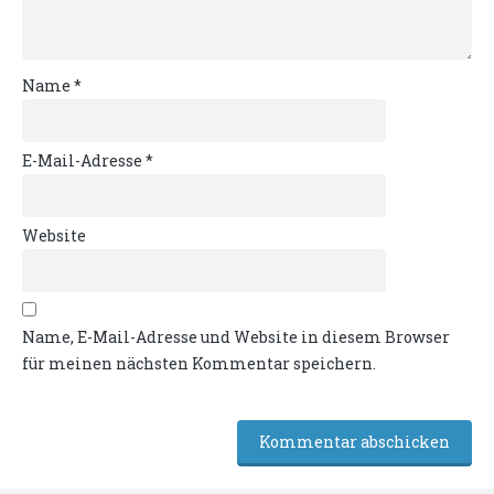
Name
*
E-Mail-Adresse
*
Website
Name, E-Mail-Adresse und Website in diesem Browser
für meinen nächsten Kommentar speichern.