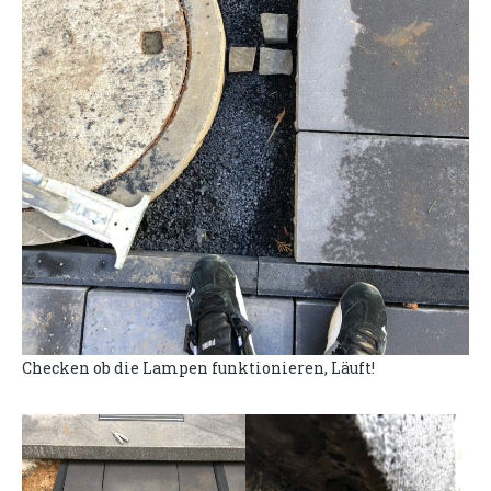
Checken ob die Lampen funktionieren, Läuft!