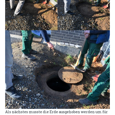
Als nächstes musste die Erde ausgehoben werden um für