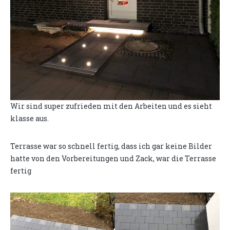
Wir sind super zufrieden mit den Arbeiten und es sieht
klasse aus.
Terrasse war so schnell fertig, dass ich gar keine Bilder
hatte von den Vorbereitungen und Zack, war die Terrasse
fertig