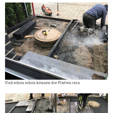
Und schon schon können die Platten rein