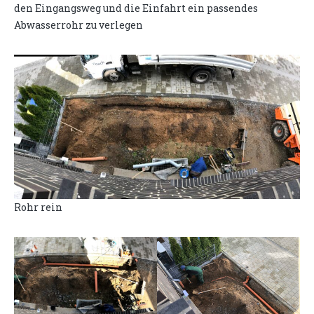
den Eingangsweg und die Einfahrt ein passendes
Abwasserrohr zu verlegen
Rohr rein