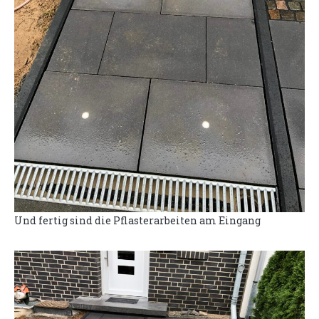
Und fertig sind die Pflasterarbeiten am Eingang