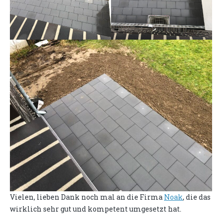
Vielen, lieben Dank noch mal an die Firma
Noak
, die das
wirklich sehr gut und kompetent umgesetzt hat.