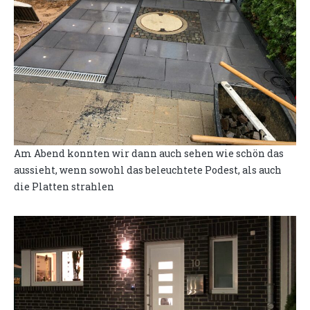
Am Abend konnten wir dann auch sehen wie schön das
aussieht, wenn sowohl das beleuchtete Podest, als auch
die Platten strahlen