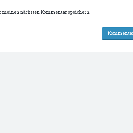
ür meinen nächsten Kommentar speichern.