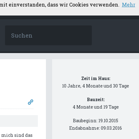
amit einverstanden, dass wir Cookies verwenden.
Mehr
Zeit im Haus:
10 Jahre, 4 Monate und 30 Tage
Bauzeit:
4 Monate und 19 Tage
Baubeginn: 19.10.2015
Endabnahme: 09.03.2016
r mich sind das