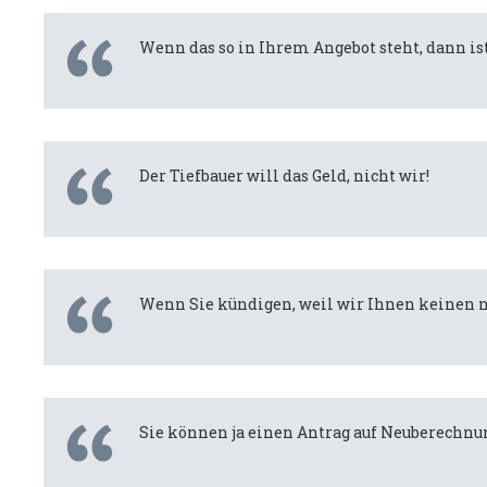
Wenn das so in Ihrem Angebot steht, dann ist 
Der Tiefbauer will das Geld, nicht wir!
Wenn Sie kündigen, weil wir Ihnen keinen ne
Sie können ja einen Antrag auf Neuberechnu