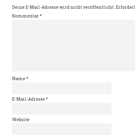
Deine E-Mail-Adresse wird nicht veröffentlicht.
Erforder
Kommentar
*
Name
*
E-Mail-Adresse
*
Website