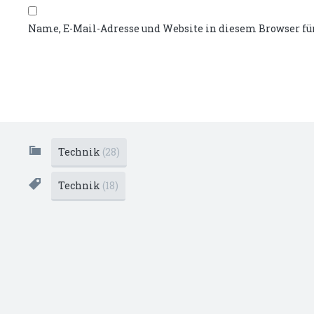
Name, E-Mail-Adresse und Website in diesem Browser f
Technik
(28)
Technik
(18)