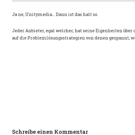
Ja ne, Unitymedia... Dann ist das halt so.
Jeder Anbieter, egal welcher, hat seine Eigenheiten über 
auf die Problemlösungsstrategien von denen gespannt, 
Schreibe einen Kommentar