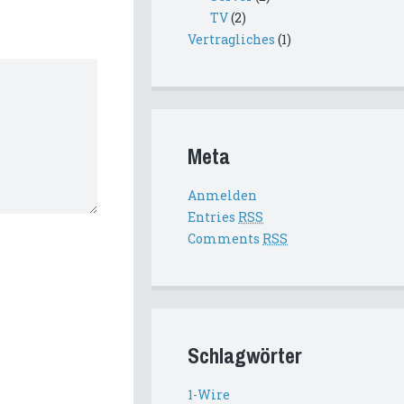
TV
(2)
Vertragliches
(1)
Meta
Anmelden
Entries
RSS
Comments
RSS
Schlagwörter
1-Wire