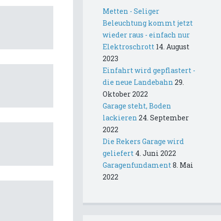
Metten - Seliger
Beleuchtung kommt jetzt
wieder raus - einfach nur
Elektroschrott
14. August
2023
Einfahrt wird gepflastert -
die neue Landebahn
29.
Oktober 2022
Garage steht, Boden
lackieren
24. September
2022
Die Rekers Garage wird
geliefert
4. Juni 2022
Garagenfundament
8. Mai
2022