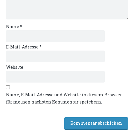
Name
*
E-Mail-Adresse
*
Website
Name, E-Mail-Adresse und Website in diesem Browser
für meinen nächsten Kommentar speichern.