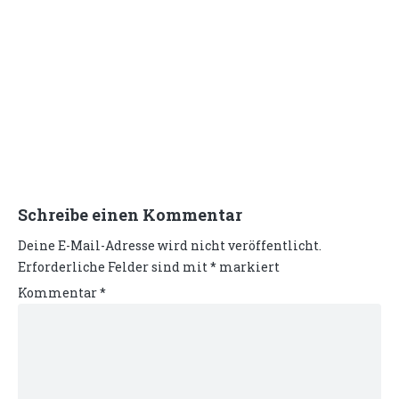
Schreibe einen Kommentar
Deine E-Mail-Adresse wird nicht veröffentlicht.
Erforderliche Felder sind mit
*
markiert
Kommentar
*