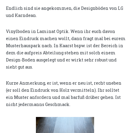
Endlich sind sie angekommen, die Designböden von LG
und Karndean.
Vinylboden in Laminat Optik. Wenn ihr euch davon
einen Eindruck machen wollt, dann fragt mal bei eurem
Musterhauspark nach. In Kaarst bspw. ist der Bereich in
dem die aufpreis Abteilung stehen mit solch einem
Design-Boden ausgelegt und er wirkt sehr robust und
sieht gut aus.
Kurze Anmerkung, er ist, wenn er neu ist, recht uneben
(er soll den Eindruck von Holz vermitteln). Ihr solltet
ein Muster anfordern und mal barfuß drüber gehen. Ist
nicht jedermanns Geschmack.