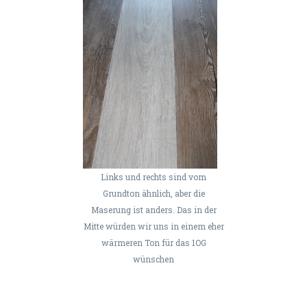
Links und rechts sind vom
Grundton ähnlich, aber die
Maserung ist anders. Das in der
Mitte würden wir uns in einem eher
wärmeren Ton für das 1OG
wünschen